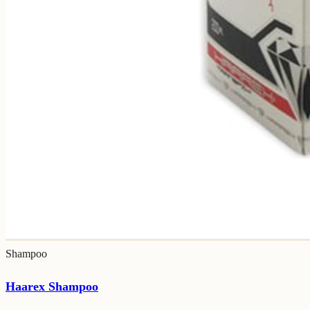
Shampoo
Haarex Shampoo