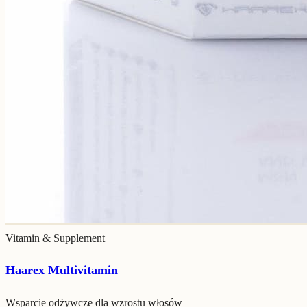
Vitamin & Supplement
Haarex Multivitamin
Wsparcie odżywcze dla wzrostu włosów