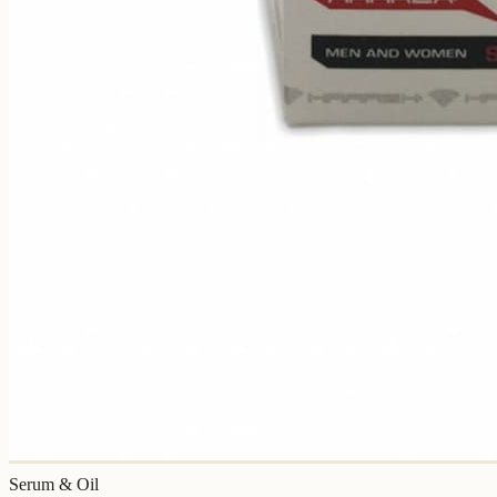
Serum & Oil