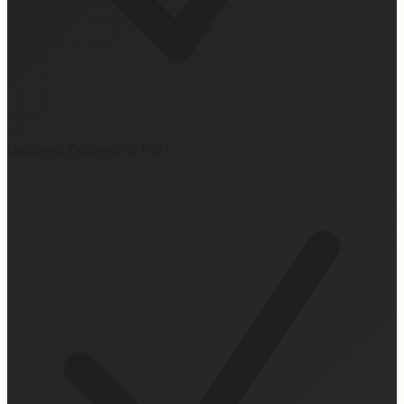
Darmowa Dostawa od 100 €