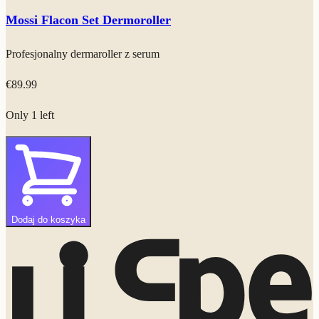
Mossi Flacon Set Dermoroller
Profesjonalny dermaroller z serum
€
89.99
Only 1 left
Dodaj do koszyka