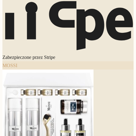
Zabezpieczone przez Stripe
MOSSI