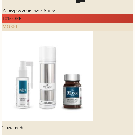
Zabezpieczone przez Stripe
10
% OFF
MOSSI
Therapy Set