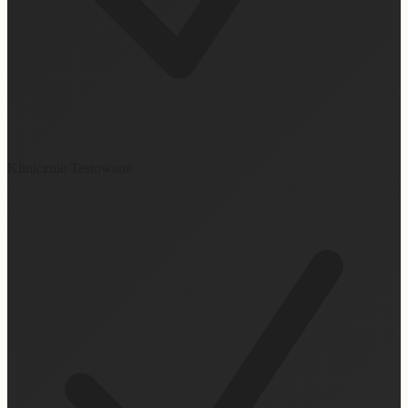
Klinicznie Testowane