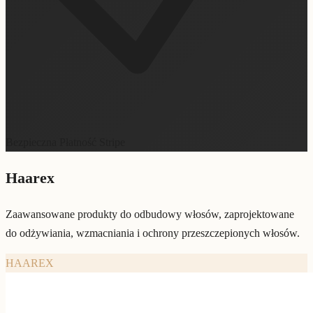
Bezpieczna Płatność Stripe
Haarex
Zaawansowane produkty do odbudowy włosów, zaprojektowane
do odżywiania, wzmacniania i ochrony przeszczepionych włosów.
HAAREX