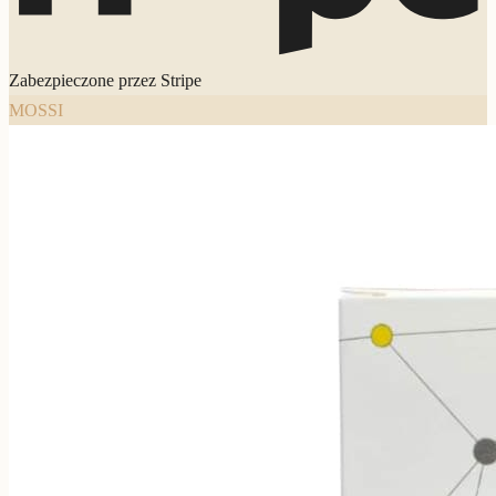
Zabezpieczone przez Stripe
MOSSI