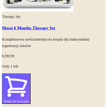
Therapy Set
Mossi 6 Months Therapy Set
Kompleksowa sześciomiesięczna terapia dla maksymalnej
regeneracji włosów
€
299.99
Only 1 left
Dodaj do koszyka