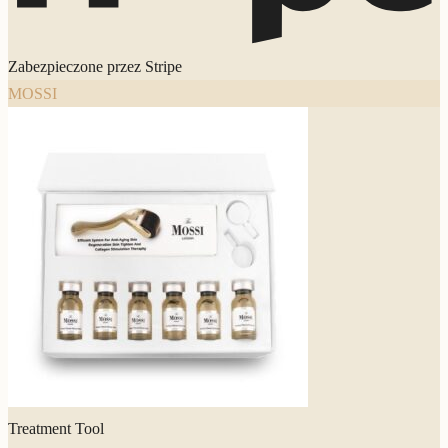
Zabezpieczone przez Stripe
MOSSI
Treatment Tool