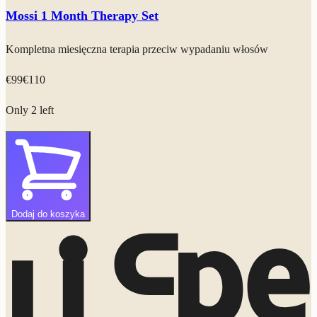
Mossi 1 Month Therapy Set
Kompletna miesięczna terapia przeciw wypadaniu włosów
€
99
€
110
Only 2 left
Dodaj do koszyka