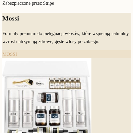
Zabezpieczone przez Stripe
Mossi
Formuły premium do pielęgnacji włosów, które wspierają naturalny
wzrost i utrzymują zdrowe, gęste włosy po zabiegu.
MOSSI