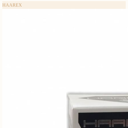
HAAREX