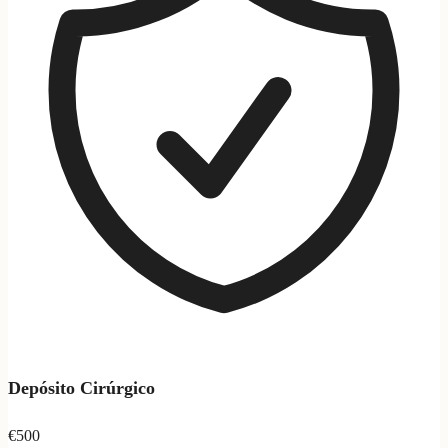
Depósito Cirúrgico
€500