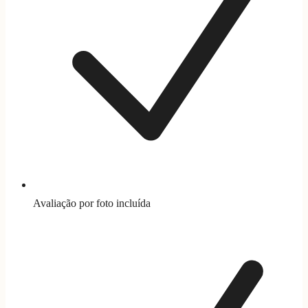
Avaliação por foto incluída