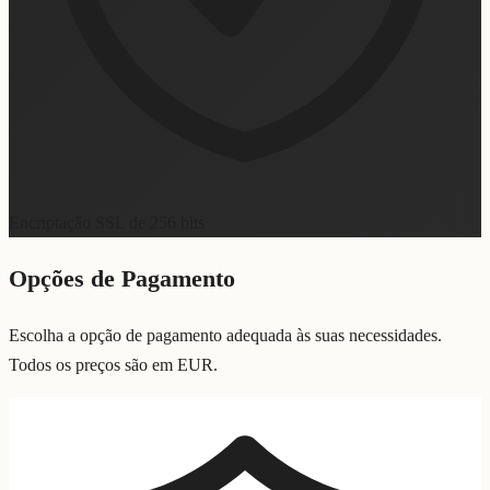
Encriptação SSL de 256 bits
Opções de Pagamento
Escolha a opção de pagamento adequada às suas necessidades.
Todos os preços são em EUR.