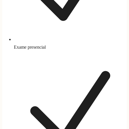
Exame presencial