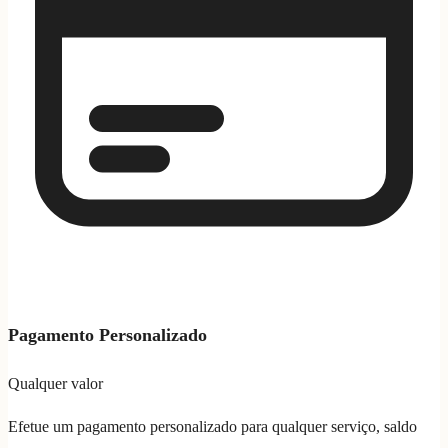
Pagamento Personalizado
Qualquer valor
Efetue um pagamento personalizado para qualquer serviço, saldo