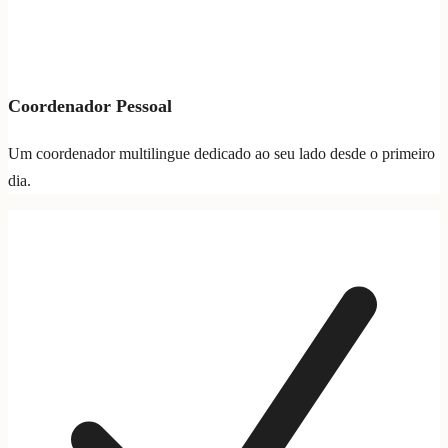
Coordenador Pessoal
Um coordenador multilingue dedicado ao seu lado desde o primeiro
dia.