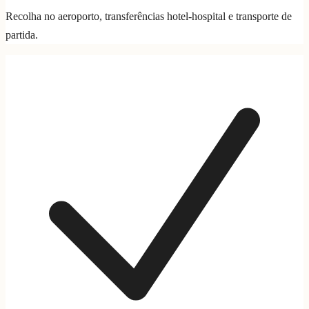
Recolha no aeroporto, transferências hotel-hospital e transporte de
partida.