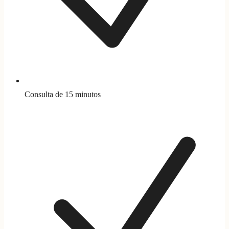
Consulta de 15 minutos