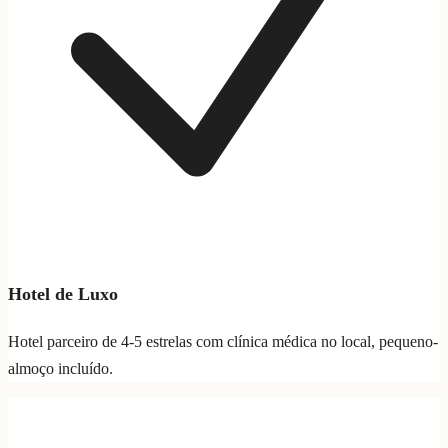
Hotel de Luxo
Hotel parceiro de 4-5 estrelas com clínica médica no local, pequeno-
almoço incluído.