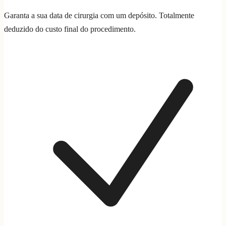
Garanta a sua data de cirurgia com um depósito. Totalmente
deduzido do custo final do procedimento.