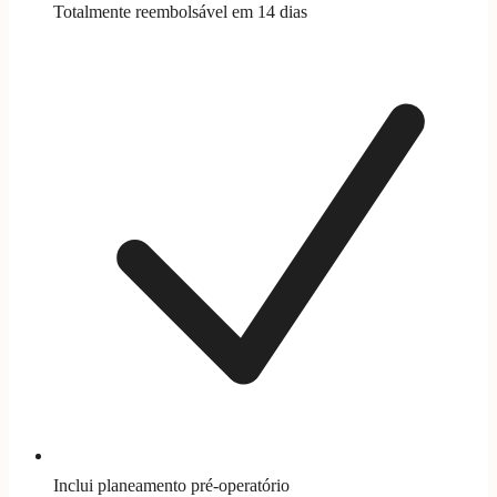
Totalmente reembolsável em 14 dias
Inclui planeamento pré-operatório