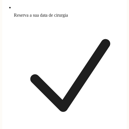
Reserva a sua data de cirurgia