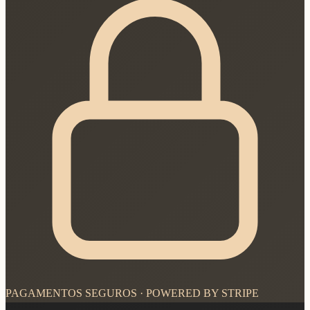
PAGAMENTOS SEGUROS · POWERED BY STRIPE