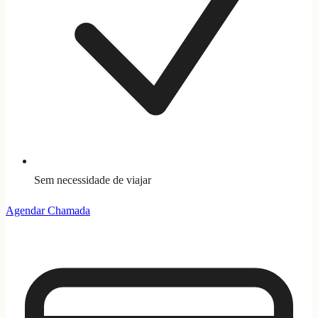
Sem necessidade de viajar
Agendar Chamada