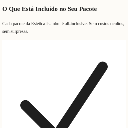
O Que Está Incluído no Seu Pacote
Cada pacote da Estetica Istanbul é all-inclusive. Sem custos ocultos,
sem surpresas.