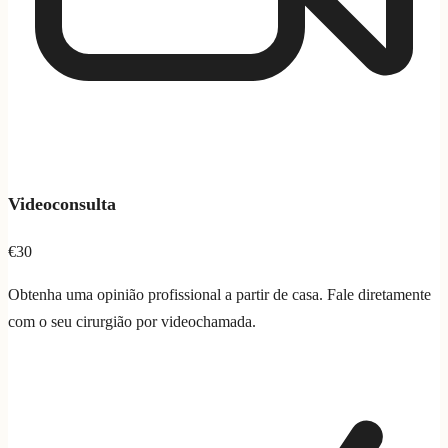
Videoconsulta
€30
Obtenha uma opinião profissional a partir de casa. Fale diretamente
com o seu cirurgião por videochamada.