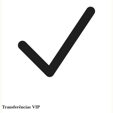
Transferências VIP