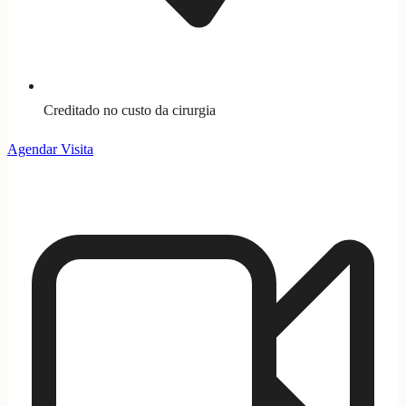
Creditado no custo da cirurgia
Agendar Visita