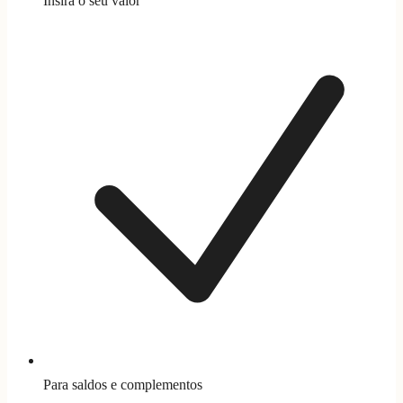
Insira o seu valor
Para saldos e complementos