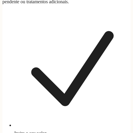
pendente ou tratamentos adicionais.