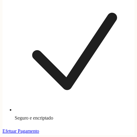
Seguro e encriptado
Efetuar Pagamento