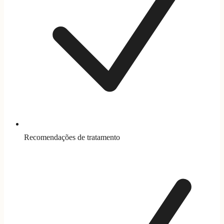
Recomendações de tratamento