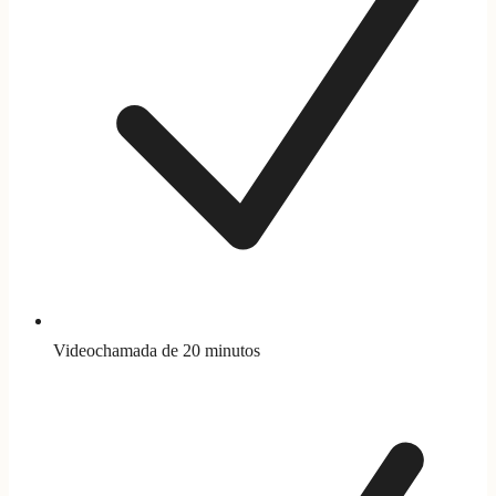
Videochamada de 20 minutos