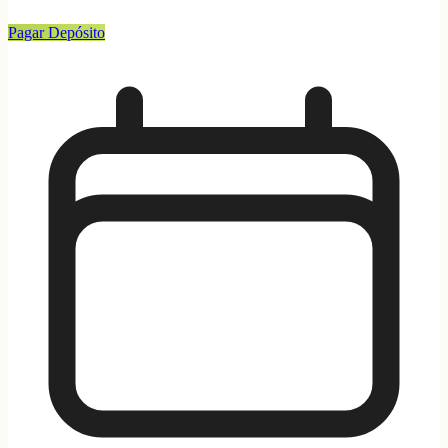
Pagar Depósito