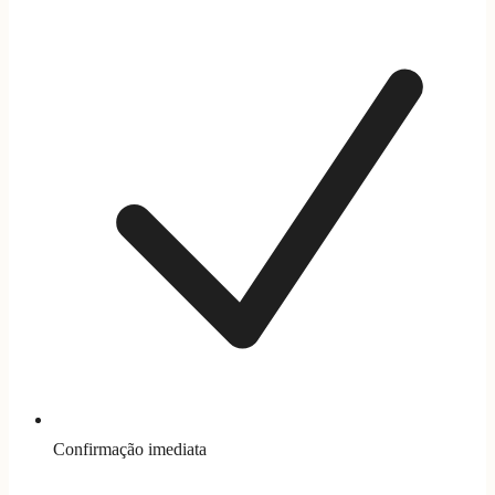
Confirmação imediata