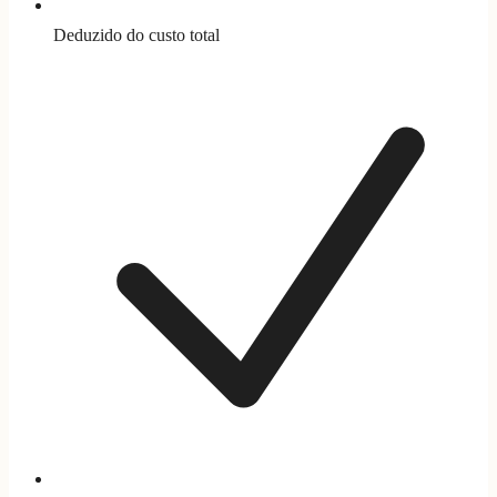
Deduzido do custo total