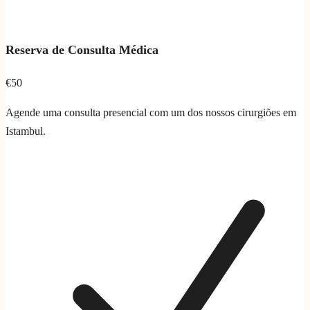
Reserva de Consulta Médica
€50
Agende uma consulta presencial com um dos nossos cirurgiões em
Istambul.