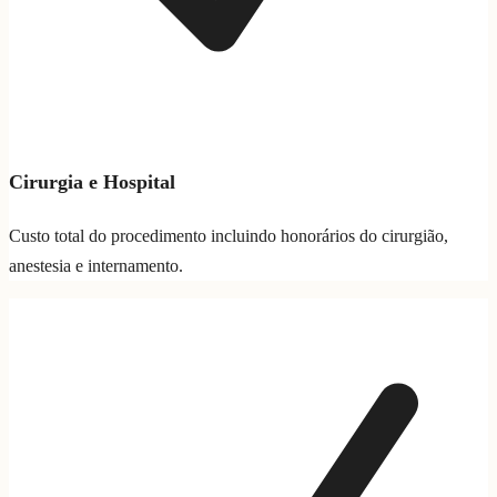
Cirurgia e Hospital
Custo total do procedimento incluindo honorários do cirurgião,
anestesia e internamento.