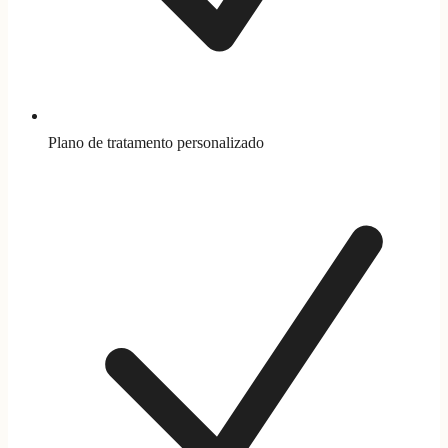
Plano de tratamento personalizado