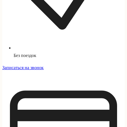
Без поездок
Записаться на звонок