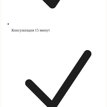
Консультация 15 минут