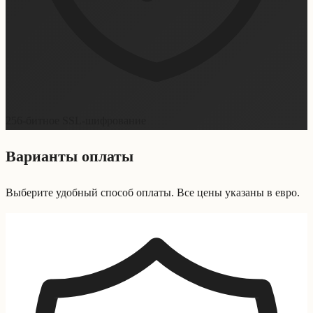
256-битное SSL-шифрование
Варианты оплаты
Выберите удобный способ оплаты. Все цены указаны в евро.