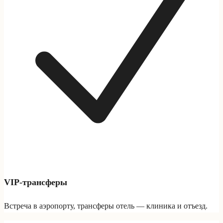
VIP-трансферы
Встреча в аэропорту, трансферы отель — клиника и отъезд.