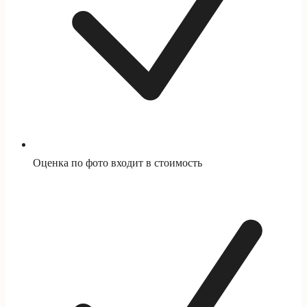
Оценка по фото входит в стоимость