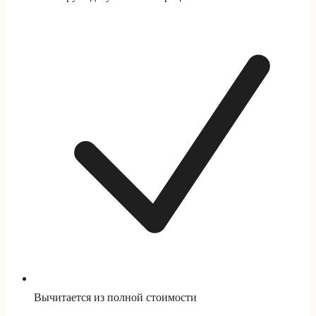
Вычитается из полной стоимости