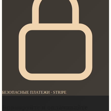
БЕЗОПАСНЫЕ ПЛАТЕЖИ · STRIPE
Бронируйте и оплачивайте