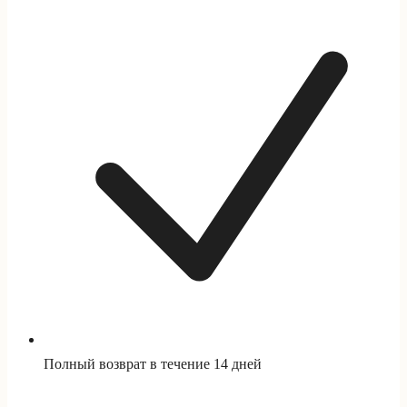
Полный возврат в течение 14 дней