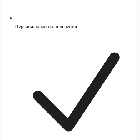
Персональный план лечения