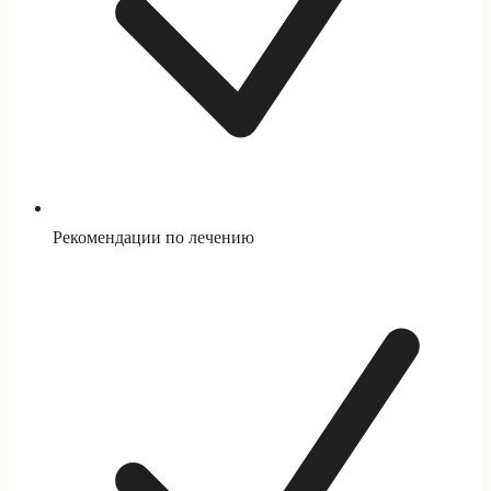
Рекомендации по лечению