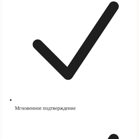
Мгновенное подтверждение