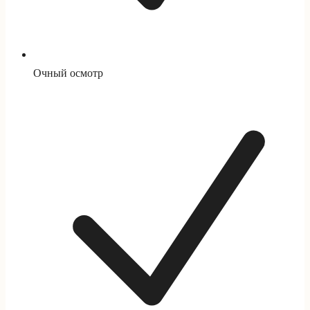
Очный осмотр