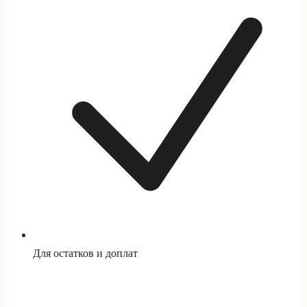
Для остатков и доплат