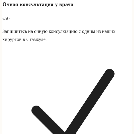
Очная консультация у врача
€50
Запишитесь на очную консультацию с одним из наших
хирургов в Стамбуле.