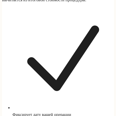
Фиксирует дату вашей операции