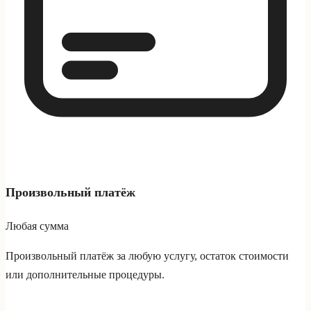
Произвольный платёж
Любая сумма
Произвольный платёж за любую услугу, остаток стоимости
или дополнительные процедуры.