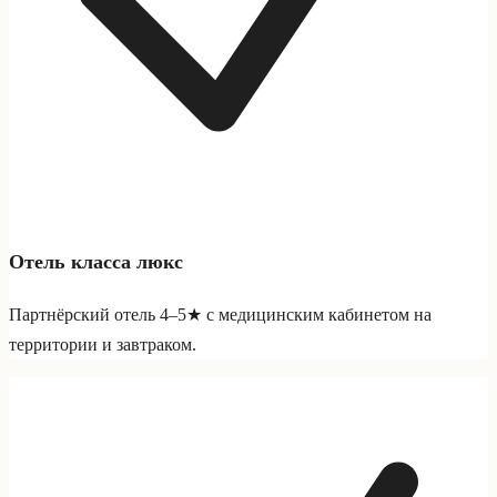
Отель класса люкс
Партнёрский отель 4–5★ с медицинским кабинетом на
территории и завтраком.