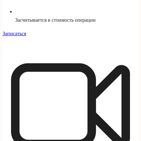
Засчитывается в стоимость операции
Записаться