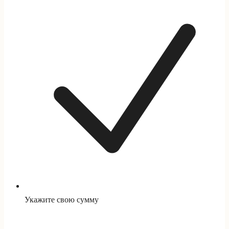
Укажите свою сумму