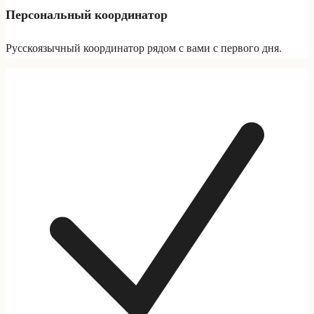
Персональный координатор
Русскоязычный координатор рядом с вами с первого дня.