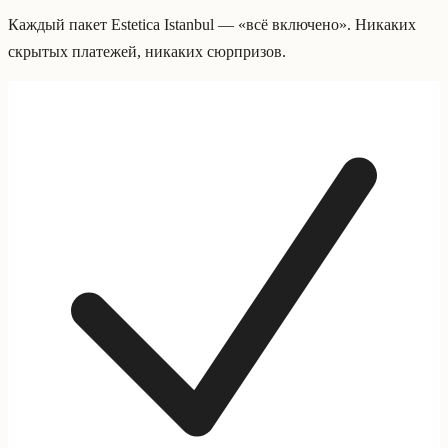
Каждый пакет Estetica Istanbul — «всё включено». Никаких
скрытых платежей, никаких сюрпризов.