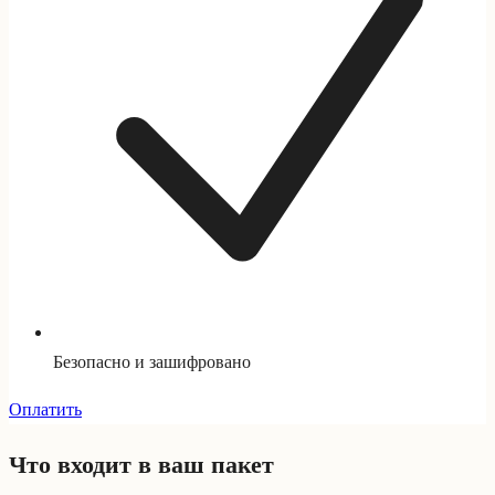
Безопасно и зашифровано
Оплатить
Что входит в ваш пакет