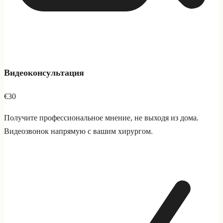
Видеоконсультация
€30
Получите профессиональное мнение, не выходя из дома.
Видеозвонок напрямую с вашим хирургом.