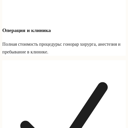
Операция и клиника
Полная стоимость процедуры: гонорар хирурга, анестезия и
пребывание в клинике.