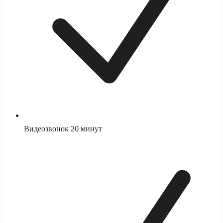
Видеозвонок 20 минут