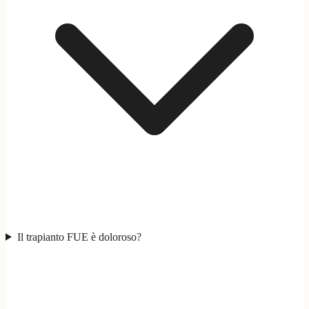
Il trapianto FUE è doloroso?