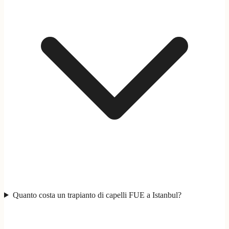
Quanto costa un trapianto di capelli FUE a Istanbul?