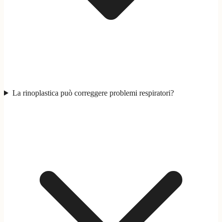
La rinoplastica può correggere problemi respiratori?