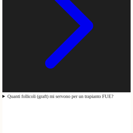
Quanti follicoli (graft) mi servono per un trapianto FUE?