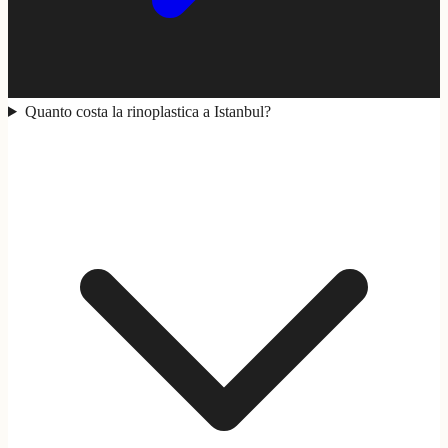
Quanto costa la rinoplastica a Istanbul?