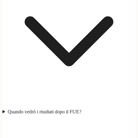
Quando vedrò i risultati dopo il FUE?