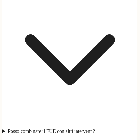
Posso combinare il FUE con altri interventi?