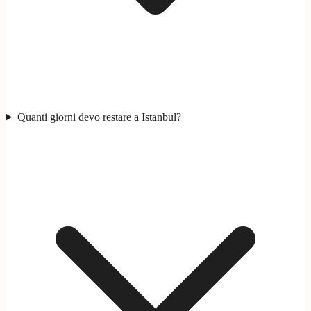
Quanti giorni devo restare a Istanbul?