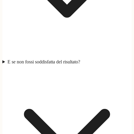
E se non fossi soddisfatta del risultato?