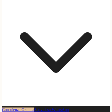
Consulenza Gratuita
Scrivici su WhatsApp