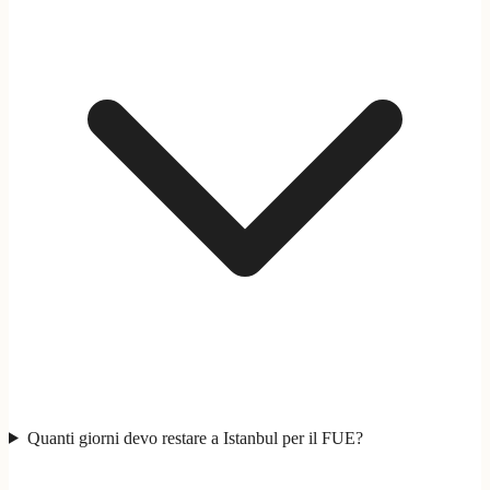
Quanti giorni devo restare a Istanbul per il FUE?