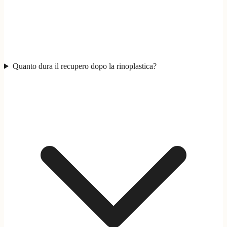
Quanto dura il recupero dopo la rinoplastica?