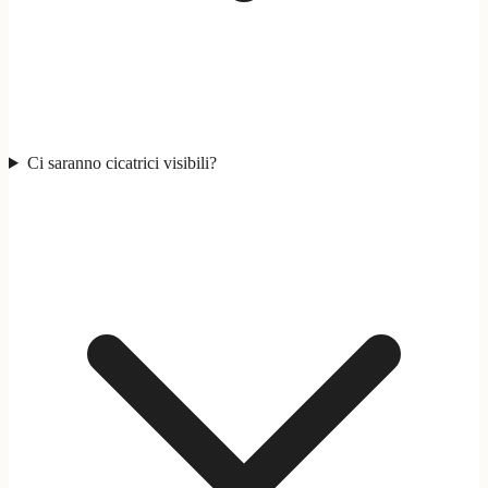
Ci saranno cicatrici visibili?