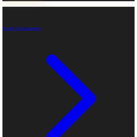
Rinoplastica
Scopri il trattamento