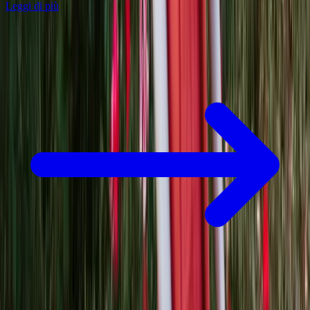
Leggi di più