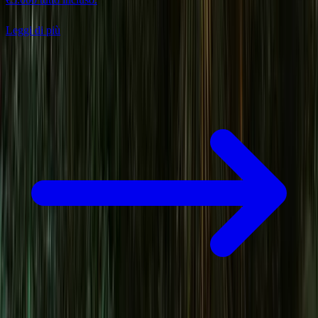
Leggi di più