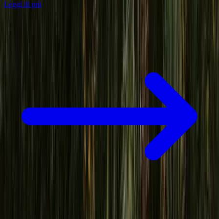
Leggi di più