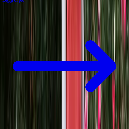
Leggi di più